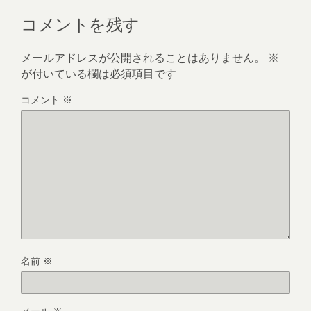
コメントを残す
メールアドレスが公開されることはありません。
※
が付いている欄は必須項目です
コメント
※
名前
※