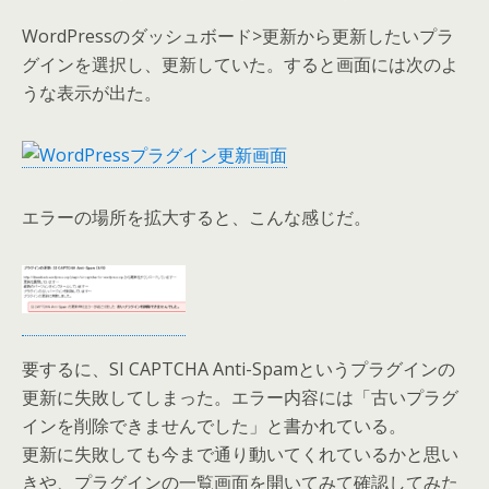
WordPressのダッシュボード>更新から更新したいプラ
グインを選択し、更新していた。すると画面には次のよ
うな表示が出た。
エラーの場所を拡大すると、こんな感じだ。
要するに、SI CAPTCHA Anti-Spamというプラグインの
更新に失敗してしまった。エラー内容には「古いプラグ
インを削除できませんでした」と書かれている。
更新に失敗しても今まで通り動いてくれているかと思い
きや、プラグインの一覧画面を開いてみて確認してみた