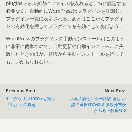
pluginsフォルダ内にファイルを入れると、特に設定する
必要なく、自動的にWordPressはプラグインを認識し、
プラグイン一覧に表示される。あとはここからプラグイ
ンの有効化を押してプラグインを有効にしてあげよう。
WordPressのプラグインの手動インストールはこのよう
に非常に簡単なので、自動更新や自動インストールに失
敗したときのほか、普段から手動インストールを行って
もよいかもしれない。
Previous Post
Next Post
『タウリン1000mg 実は
大学入試センター試験 国語 小
「1g」』の真意
説の選択肢の確率 度数分布か
らみる正解番号