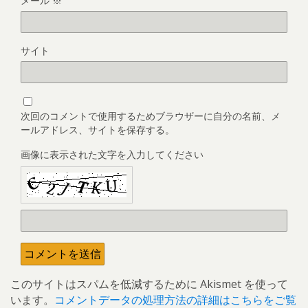
メール
※
サイト
次回のコメントで使用するためブラウザーに自分の名前、メ
ールアドレス、サイトを保存する。
画像に表示された文字を入力してください
このサイトはスパムを低減するために Akismet を使って
います。
コメントデータの処理方法の詳細はこちらをご覧